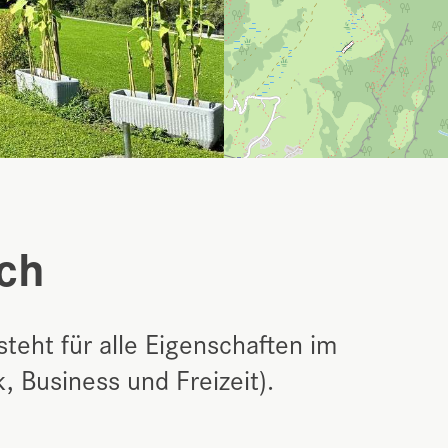
ch
teht für alle Eigenschaften im
, Business und Freizeit).