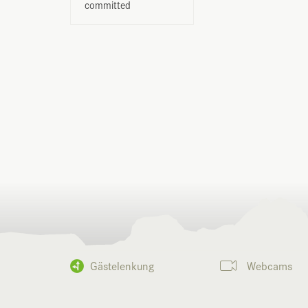
committed
Gästelenkung
Webcams