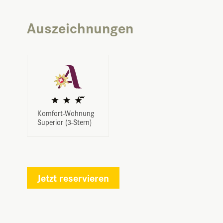
Auszeichnungen
Komfort-Wohnung
Superior (3-Stern)
Jetzt reservieren