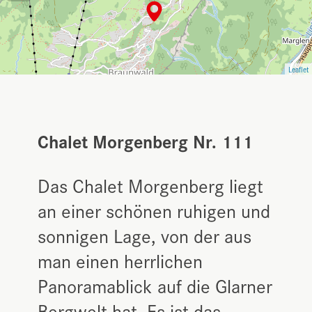
Leaflet
Chalet Morgenberg Nr. 111
Das Chalet Morgenberg liegt
an einer schönen ruhigen und
sonnigen Lage, von der aus
man einen herrlichen
Panoramablick auf die Glarner
Bergwelt hat. Es ist das