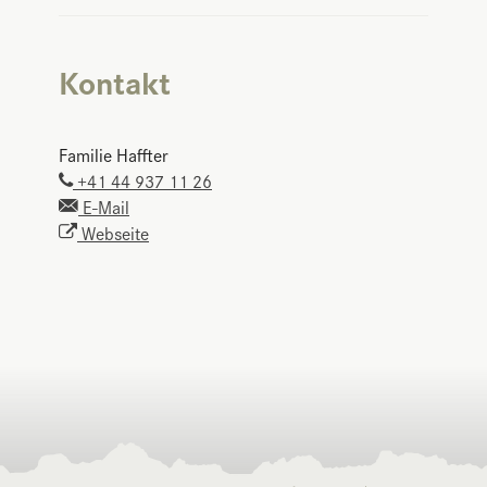
Kontakt
Familie Haffter
+41 44 937 11 26
E-Mail
Webseite