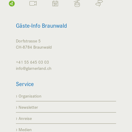
Gäste-Info Braunwald
Dorfstrasse 5
CH-8784
Braunwald
+41 55 645 03 03
info@glarnerland.ch
Service
Organisation
Newsletter
Anreise
Medien