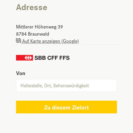
Adresse
Mittlerer Höhenweg 39
8784
Braunwald
Auf Karte anzeigen (Google)
Von
Zu diesem Zielort