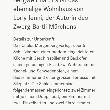
ehemalige Wohnhaus von
Lorly Jenni, der Autorin des
Zwerg-Bartli-Märchens.
Details zur Unterkunft:
Das Chalet Morgenberg verfügt über 5
Schlafzimmer, einer modern eingerichteten
Küche mit Geschirrspüler und Backofen,
einem geräumigen Ess- bzw. Wohnraum mit
Kachel- und Schwedenofen, einem
Badezimmer und einer grossen Terrasse mit
Sitzplatz. Die Schlafzimmer sind
folgendermassen eingerichtet: zwei Zimmer
mit je einem Doppelbett, ein Zimmer mit
zwei Einzelbetten und zwei Einzelzimmer.