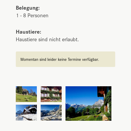
Belegung:
1 - 8 Personen
Haustiere:
Haustiere sind nicht erlaubt.
Momentan sind leider keine Termine verfügbar.