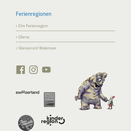
Ferienregionen
Elm Ferienregion
Glarus
Glarusnord Walensee





