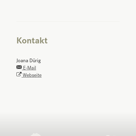
Kontakt
Joana Dürig
E-Mail
Webseite