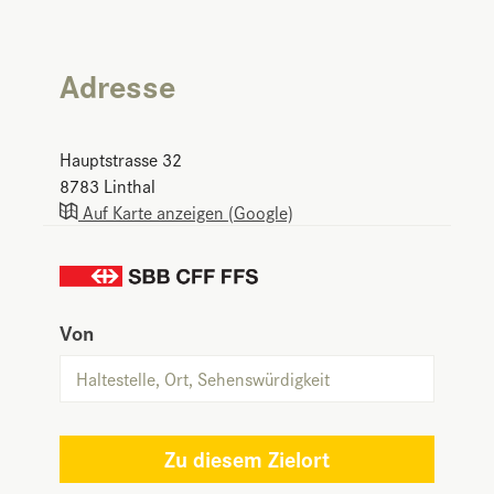
Adresse
Hauptstrasse 32
8783
Linthal
Auf Karte anzeigen (Google)
Von
Zu diesem Zielort