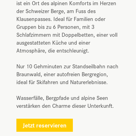
ist ein Ort des alpinen Komforts im Herzen
der Schweizer Berge, am Fuss des
Klausenpasses. Ideal für Familien oder
Gruppen bis zu 6 Personen, mit 3
Schlafzimmern mit Doppelbetten, einer voll
ausgestatteten Küche und einer
Atmosphäre, die entschleunigt.
Nur 10 Gehminuten zur Standseilbahn nach
Braunwald, einer autofreien Bergregion,
ideal für Skifahren und Naturerlebnisse.
Wasserfälle, Bergpfade und alpine Seen
verstärken den Charme dieser Unterkunft.
Jetzt reservieren