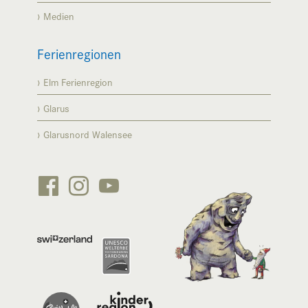
Medien
Ferienregionen
Elm Ferienregion
Glarus
Glarusnord Walensee





