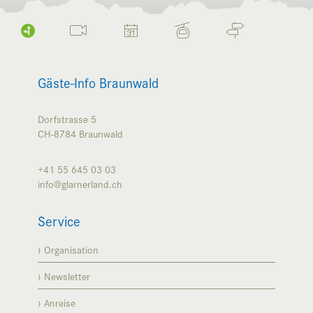
Gäste-Info Braunwald
Dorfstrasse 5
CH-8784
Braunwald
+41 55 645 03 03
info@glarnerland.ch
Service
Organisation
Newsletter
Anreise