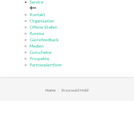
Service
Kontakt
Organisation
Offene Stellen
Anreise
Gästefeedback
Medien
Gutscheine
Prospekte
Partnerplattform
Home
Braunwald Mobil