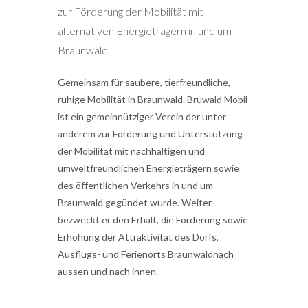
zur Förderung der Mobilität mit
alternativen Energieträgern in und um
Braunwald.
Gemeinsam für saubere, tierfreundliche,
ruhige Mobilität in Braunwald. Bruwald Mobil
ist ein gemeinnütziger Verein der unter
anderem zur Förderung und Unterstützung
der Mobilität mit nachhaltigen und
umweltfreundlichen Energieträgern sowie
des öffentlichen Verkehrs in und um
Braunwald gegündet wurde. Weiter
bezweckt er den Erhalt, die Förderung sowie
Erhöhung der Attraktivität des Dorfs,
Ausflugs- und Ferienorts Braunwaldnach
aussen und nach innen.