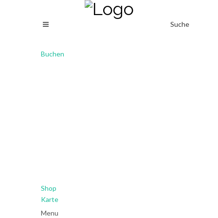
Suche
Buchen
Shop
Karte
Menu