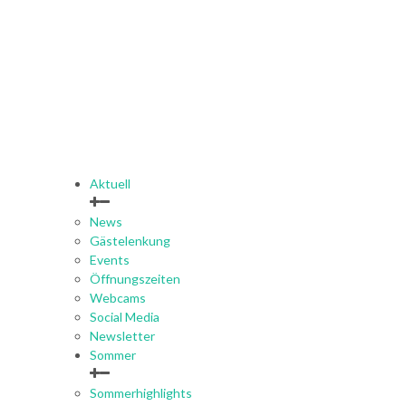
Aktuell
News
Gästelenkung
Events
Öffnungszeiten
Webcams
Social Media
Newsletter
Sommer
Sommerhighlights