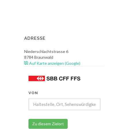
ADRESSE
Niederschlachtstrasse 6
8784
Braunwald
Auf Karte anzeigen (Google)
VON
Zu diesem Zielort