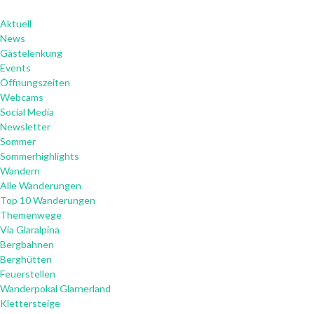
Aktuell
News
Gästelenkung
Events
Öffnungszeiten
Webcams
Social Media
Newsletter
Sommer
Sommerhighlights
Wandern
Alle Wanderungen
Top 10 Wanderungen
Themenwege
Via Glaralpina
Bergbahnen
Berghütten
Feuerstellen
Wanderpokal Glarnerland
Klettersteige