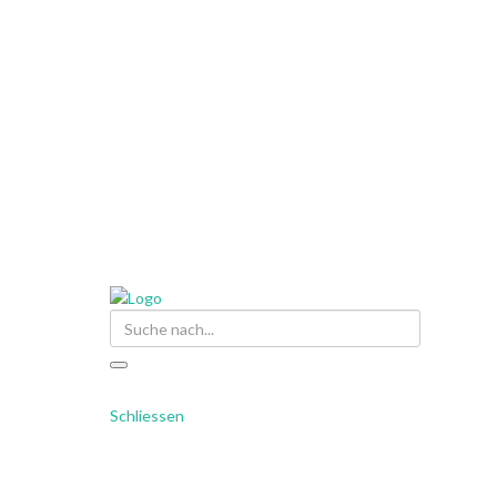
Suche
Schliessen