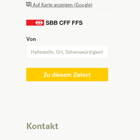
Auf Karte anzeigen (Google)
Von
Zu diesem Zielort
Kontakt