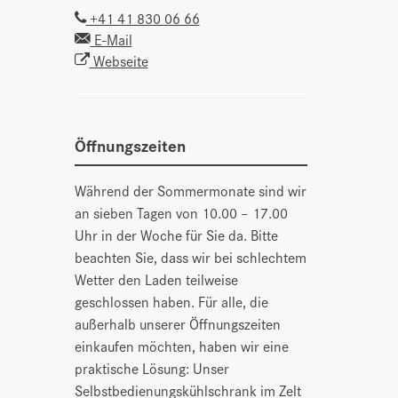
+41 41 830 06 66
E-Mail
Webseite
Öffnungszeiten
Während der Sommermonate sind wir
an sieben Tagen von 10.00 – 17.00
Uhr in der Woche für Sie da. Bitte
beachten Sie, dass wir bei schlechtem
Wetter den Laden teilweise
geschlossen haben. Für alle, die
außerhalb unserer Öffnungszeiten
einkaufen möchten, haben wir eine
praktische Lösung: Unser
Selbstbedienungskühlschrank im Zelt