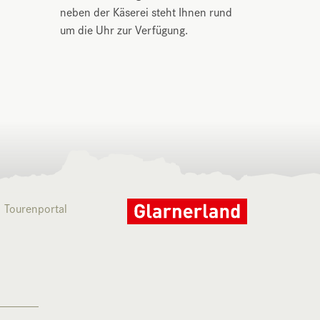
neben der Käserei steht Ihnen rund
um die Uhr zur Verfügung.
Tourenportal