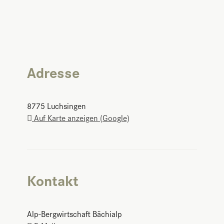
Adresse
8775
Luchsingen
Auf Karte anzeigen (Google)
Kontakt
Alp-Bergwirtschaft Bächialp