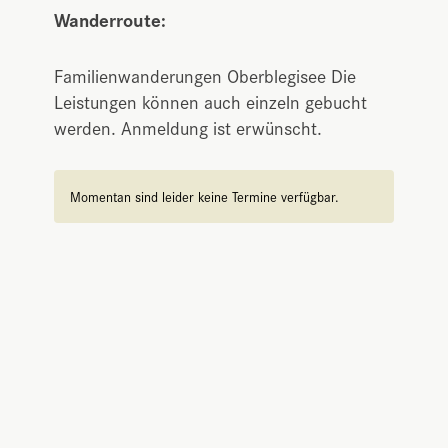
Wanderroute:
Familienwanderungen Oberblegisee Die
Leistungen können auch einzeln gebucht
werden. Anmeldung ist erwünscht.
Momentan sind leider keine Termine verfügbar.