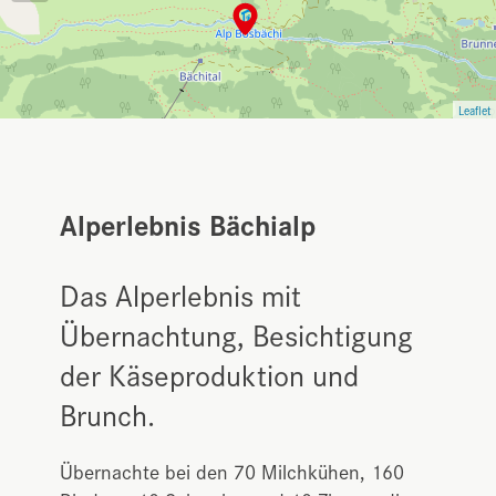
Leaflet
Alperlebnis Bächialp
Das Alperlebnis mit
Übernachtung, Besichtigung
der Käseproduktion und
Brunch.
Übernachte bei den 70 Milchkühen, 160