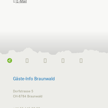
E-Mail
Gäste-Info Braunwald
Dorfstrasse 5
CH-8784
Braunwald