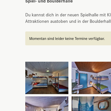
Spiel- und Boulderhalle
Du kannst dich in der neuen Spielhalle mit K
Attraktionen austoben und in der Boulderhall
Momentan sind leider keine Termine verfügbar.