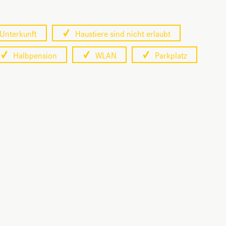
Unterkunft
Haustiere sind nicht erlaubt
Halbpension
WLAN
Parkplatz