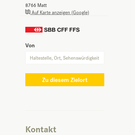
8766
Matt
Auf Karte anzeigen (Google)
Von
Zu diesem Zielort
Kontakt