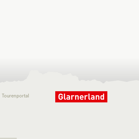
Tourenportal