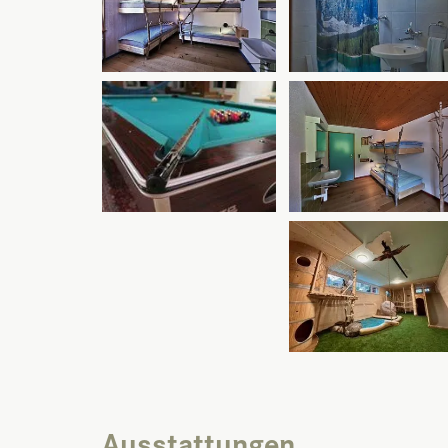
Ausstattungen