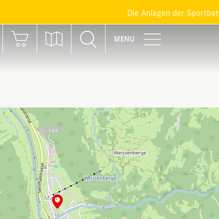
Die Anlagen der Sportbahnen Braunwa
MENU