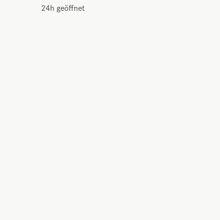
24h geöffnet