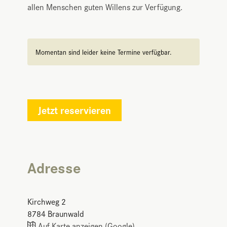
allen Menschen guten Willens zur Verfügung.
Momentan sind leider keine Termine verfügbar.
Jetzt reservieren
Adresse
Kirchweg 2
8784
Braunwald
Auf Karte anzeigen (Google)