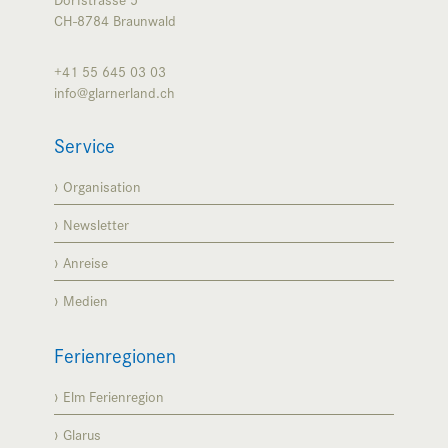
CH-8784
Braunwald
+41 55 645 03 03
info@glarnerland.ch
Service
Organisation
Newsletter
Anreise
Medien
Ferienregionen
Elm Ferienregion
Glarus