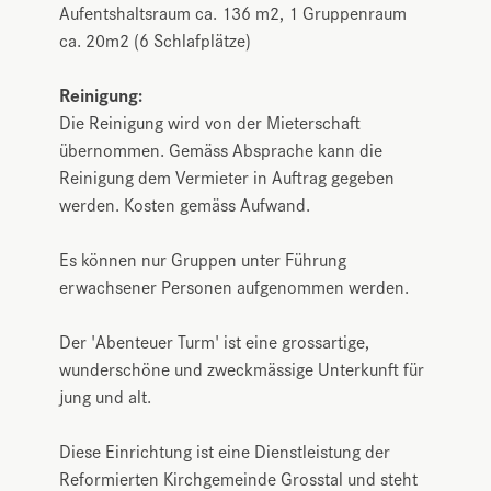
Aufentshaltsraum ca. 136 m2, 1 Gruppenraum
ca. 20m2 (6 Schlafplätze)
Reinigung:
Die Reinigung wird von der Mieterschaft
übernommen. Gemäss Absprache kann die
Reinigung dem Vermieter in Auftrag gegeben
werden. Kosten gemäss Aufwand.
Es können nur Gruppen unter Führung
erwachsener Personen aufgenommen werden.
Der 'Abenteuer Turm' ist eine grossartige,
wunderschöne und zweckmässige Unterkunft für
jung und alt.
Diese Einrichtung ist eine Dienstleistung der
Reformierten Kirchgemeinde Grosstal und steht