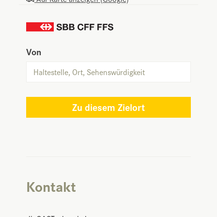
Von
Zu diesem Zielort
Kontakt