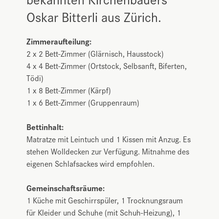
Oskar Bitterli aus Zürich.
Zimmeraufteilung:
2 x 2 Bett-Zimmer (Glärnisch, Hausstock)
4 x 4 Bett-Zimmer (Ortstock, Selbsanft, Biferten,
Tödi)
1 x 8 Bett-Zimmer (Kärpf)
1 x 6 Bett-Zimmer (Gruppenraum)
Bettinhalt:
Matratze mit Leintuch und 1 Kissen mit Anzug. Es
stehen Wolldecken zur Verfügung. Mitnahme des
eigenen Schlafsackes wird empfohlen.
Gemeinschaftsräume:
1 Küche mit Geschirrspüler, 1 Trocknungsraum
für Kleider und Schuhe (mit Schuh-Heizung), 1